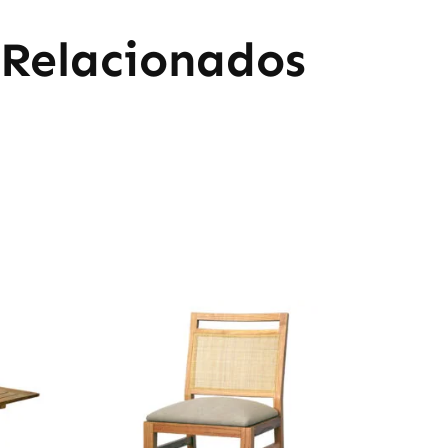
 Relacionados