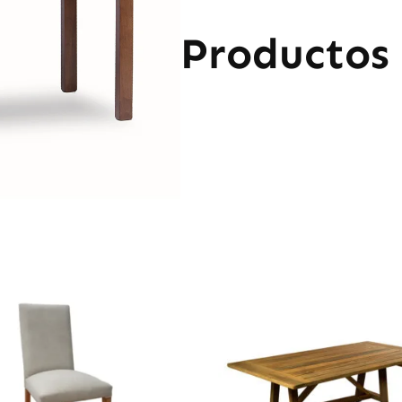
Productos