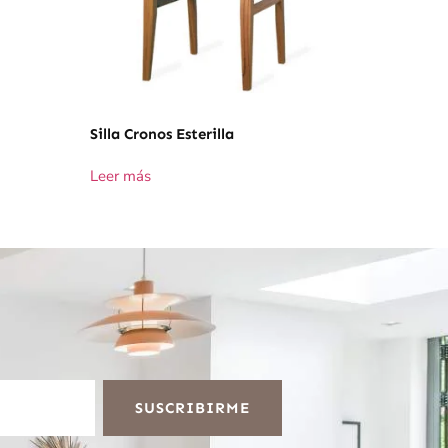
Silla Cronos Esterilla
Leer más
SUSCRIBIRME