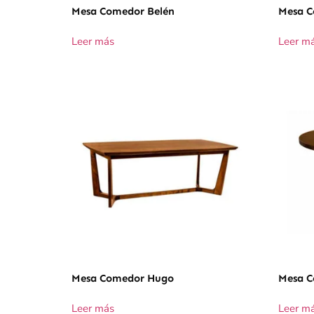
Mesa Comedor Belén
Mesa C
Leer más
Leer m
Mesa Comedor Hugo
Mesa C
Leer más
Leer m