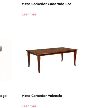
Mesa Comedor Cuadrada Eco
Leer más
tage
Mesa Comedor Valencia
Leer más