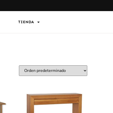
TIENDA