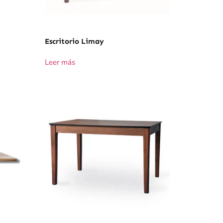
Escritorio Limay
Leer más