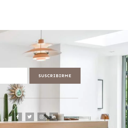
SUSCRIBIRME