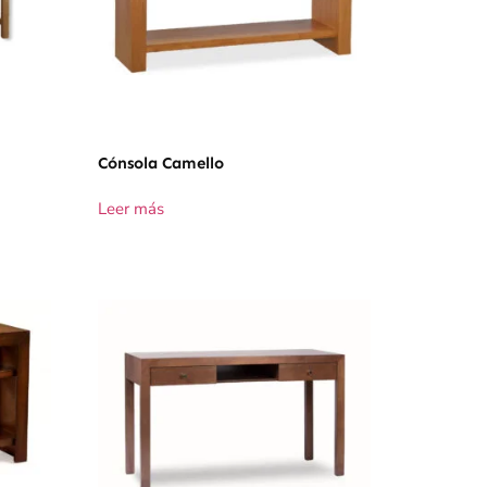
Cónsola Camello
Leer más