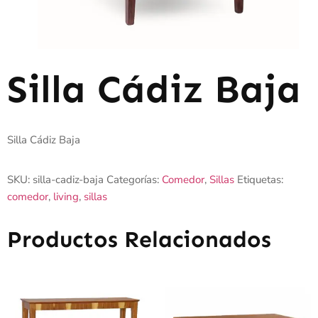
Silla Cádiz Baja
Silla Cádiz Baja
SKU:
silla-cadiz-baja
Categorías:
Comedor
,
Sillas
Etiquetas:
comedor
,
living
,
sillas
Productos Relacionados