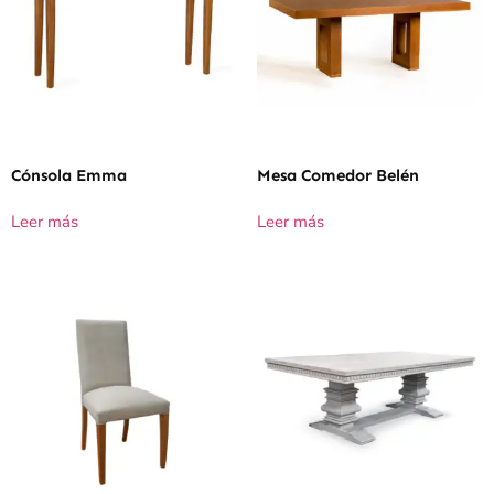
Cónsola Emma
Mesa Comedor Belén
Leer más
Leer más