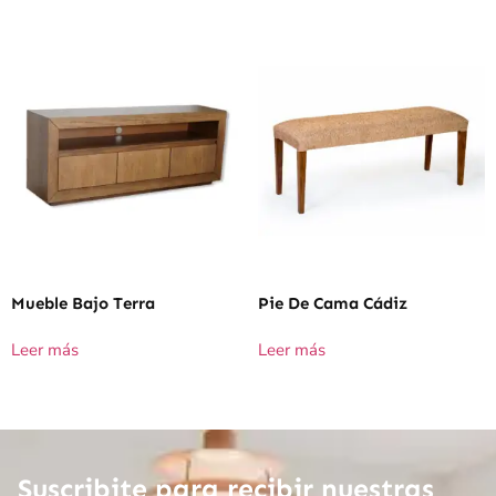
Mueble Bajo Terra
Pie De Cama Cádiz
Leer más
Leer más
Suscribite para recibir nuestras