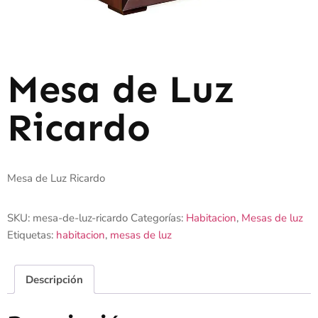
Mesa de Luz
Ricardo
Mesa de Luz Ricardo
SKU:
mesa-de-luz-ricardo
Categorías:
Habitacion
,
Mesas de luz
Etiquetas:
habitacion
,
mesas de luz
Descripción