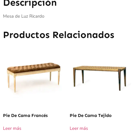
Descripción
Mesa de Luz Ricardo
Productos Relacionados
Pie De Cama Francés
Pie De Cama Tejido
Leer más
Leer más