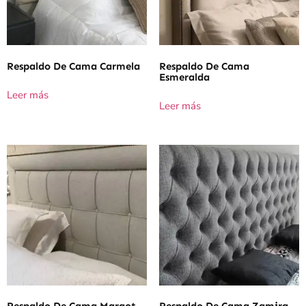
Respaldo De Cama Carmela
Respaldo De Cama
Esmeralda
Leer más
Leer más