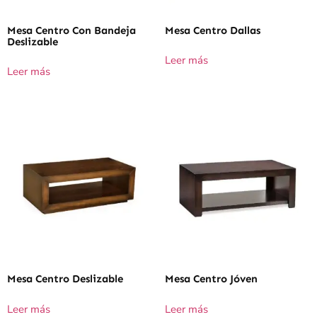
Mesa Centro Con Bandeja
Mesa Centro Dallas
Deslizable
Leer más
Leer más
Mesa Centro Deslizable
Mesa Centro Jóven
Leer más
Leer más