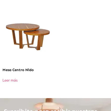
Mesa Centro Nido
Leer más